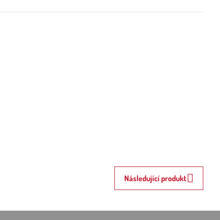
Následující produkt