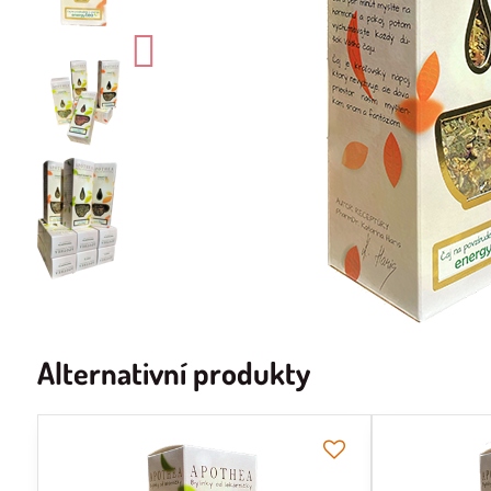
Alternativní produkty